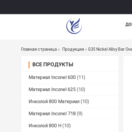
ДО
Главная страница
Продукция
G35 Nickel Alloy Bar 
ВСЕ ПРОДУКТЫ
Материал Inconel 600
(11)
Материал Inconel 625
(10)
Инколой 800 Материал
(10)
Материал Inconel 718
(9)
Инколой 800 H
(10)