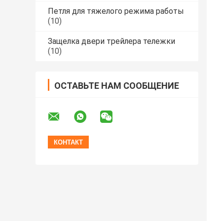
Петля для тяжелого режима работы
(10)
Защелка двери трейлера тележки
(10)
ОСТАВЬТЕ НАМ СООБЩЕНИЕ