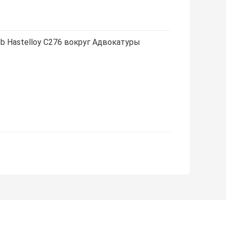
 b Hastelloy C276 вокруг Адвокатуры