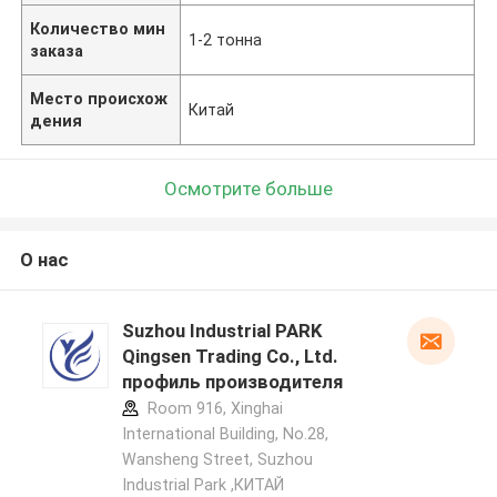
Количество мин
1-2 тонна
заказа
Место происхож
Китай
дения
Осмотрите больше
О нас
Suzhou Industrial PARK
Qingsen Trading Co., Ltd.
профиль производителя
Room 916, Xinghai
International Building, No.28,
Wansheng Street, Suzhou
Industrial Park ,КИТАЙ