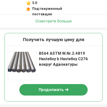
5.0
Подтверженный
поставщик
Осмотрите больше
Получить лучшую цену для
B564 ASTM W.Nr.2.4819
Hastelloy b Hastelloy C276
вокруг Адвокатуры
Продолжать