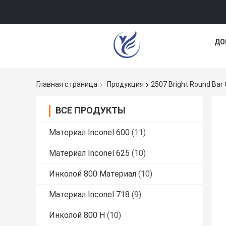
ДО
Главная страница
Продукция
2507 Bright Round Ba
ВСЕ ПРОДУКТЫ
Материал Inconel 600
(11)
Материал Inconel 625
(10)
Инколой 800 Материал
(10)
Материал Inconel 718
(9)
Инколой 800 H
(10)