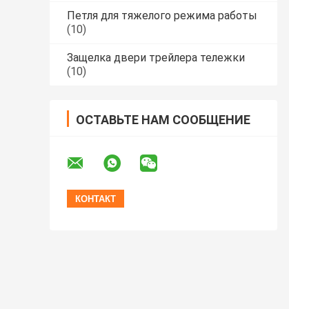
Петля для тяжелого режима работы
(10)
Защелка двери трейлера тележки
(10)
ОСТАВЬТЕ НАМ СООБЩЕНИЕ