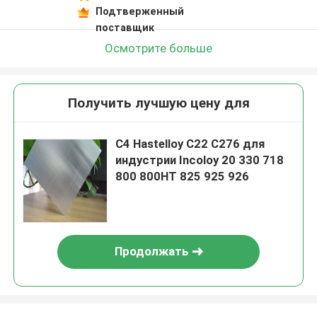
Подтверженный
поставщик
Осмотрите больше
Получить лучшую цену для
C4 Hastelloy C22 C276 для
индустрии Incoloy 20 330 718
800 800HT 825 925 926
Продолжать