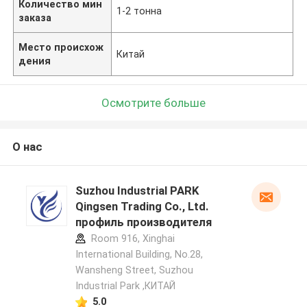
Количество мин
1-2 тонна
заказа
Место происхож
Китай
дения
Осмотрите больше
О нас
Suzhou Industrial PARK
Qingsen Trading Co., Ltd.
профиль производителя
Room 916, Xinghai
International Building, No.28,
Wansheng Street, Suzhou
Industrial Park ,КИТАЙ
5.0